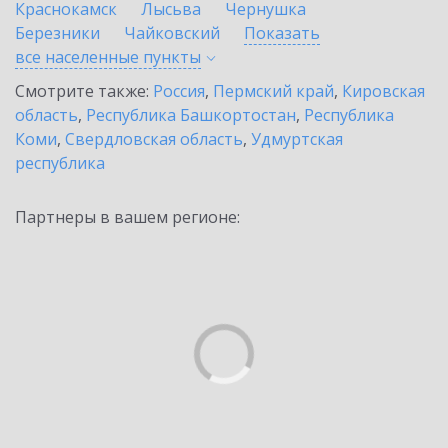
Краснокамск
Лысьва
Чернушка
Березники
Чайковский
Показать
все населенные
пункты
Смотрите также:
Россия
,
Пермский край
,
Кировская
область
,
Республика Башкортостан
,
Республика
Коми
,
Свердловская область
,
Удмуртская
республика
Партнеры в вашем регионе: