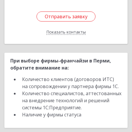
Отправить заявку
Отправить заявку
Показать контакты
Назад
При выборе фирмы-франчайзи в Перми,
обратите внимание на:
Количество клиентов (договоров ИТС)
на сопровождении у партнера фирмы 1С.
Количество специалистов, аттестованных
на внедрение технологий и решений
системы 1С:Предприятие.
Наличие у фирмы статуса