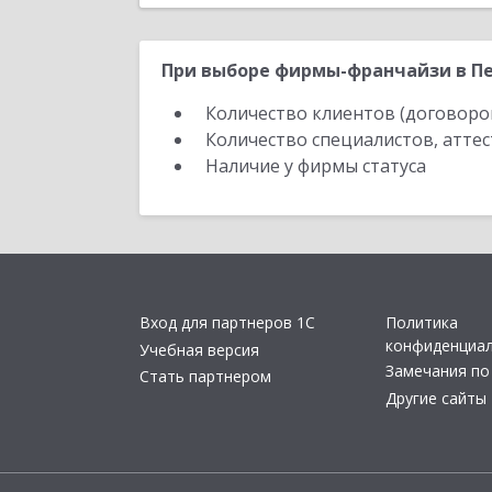
При выборе фирмы-франчайзи в Пе
Количество клиентов (договоро
Количество специалистов, атте
Наличие у фирмы статуса
Вход для партнеров 1С
Политика
конфиденциа
Учебная версия
Замечания по
Стать партнером
Другие сайты