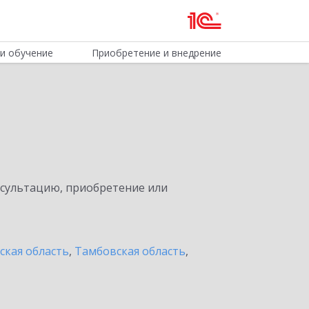
и обучение
Приобретение и внедрение
нсультацию, приобретение или
ская область
,
Тамбовская область
,