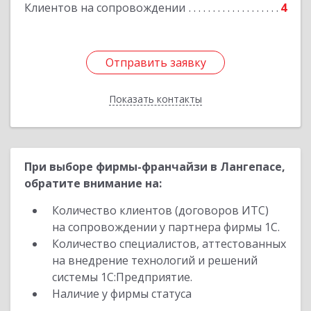
Подробнее
Клиентов на сопровождении
4
Отправить заявку
Отправить заявку
Показать контакты
Назад
При выборе фирмы-франчайзи в Лангепасе,
обратите внимание на:
Количество клиентов (договоров ИТС)
на сопровождении у партнера фирмы 1С.
Количество специалистов, аттестованных
на внедрение технологий и решений
системы 1С:Предприятие.
Наличие у фирмы статуса