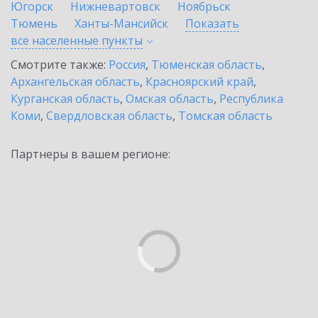
Югорск
Нижневартовск
Ноябрьск
Тюмень
Ханты-Мансийск
Показать
все населенные
пункты
Смотрите также:
Россия
,
Тюменская область
,
Архангельская область
,
Красноярский край
,
Курганская область
,
Омская область
,
Республика
Коми
,
Свердловская область
,
Томская область
Партнеры в вашем регионе: