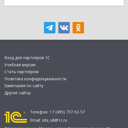
Вход для партнеров 1С
Учебная версия
Стать партнером
Политика конфиденциальности
Замечания по сайту
Другие сайты
Телефон:
+7 (495) 737-92-57
Email:
site_v8@1c.ru