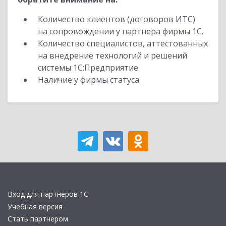
Количество клиентов (договоров ИТС)
на сопровождении у партнера фирмы 1С.
Количество специалистов, аттестованных
на внедрение технологий и решений
системы 1С:Предприятие.
Наличие у фирмы статуса
Вход для партнеров 1С
Учебная версия
Стать партнером