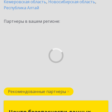
Кемеровская область
,
Новосибирская область
,
Республика Алтай
Партнеры в вашем регионе:
Рекомендованные партнеры
Центр безопасности данных
Центр безопасности данных