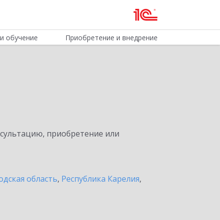
и обучение
Приобретение и внедрение
нсультацию, приобретение или
одская область
,
Республика Карелия
,