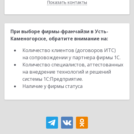
Показать контакты
Назад
При выборе фирмы-франчайзи в Усть-
Каменогорске, обратите внимание на:
Количество клиентов (договоров ИТС)
на сопровождении у партнера фирмы 1С.
Количество специалистов, аттестованных
на внедрение технологий и решений
системы 1С:Предприятие.
Наличие у фирмы статуса