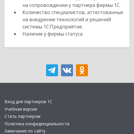
на сопровождении у партнера фирмы 1С.
Количество специалистов, аттестованных
на внедрение технологий и решений
системы 1С:Предприятие.
Наличие у фирмы статуса
Вход для партнеров 1С
Учебная версия
Стать партнером
Политика конфиденциальности
Замечания по сайту