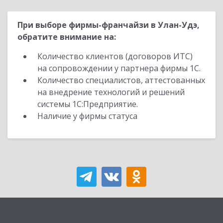
При выборе фирмы-франчайзи в Улан-Удэ,
обратите внимание на:
Количество клиентов (договоров ИТС)
на сопровождении у партнера фирмы 1С.
Количество специалистов, аттестованных
на внедрение технологий и решений
системы 1С:Предприятие.
Наличие у фирмы статуса