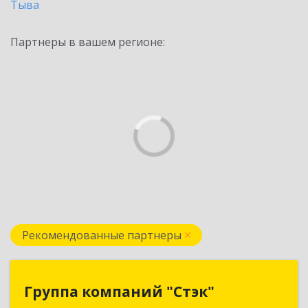
Тыва
Партнеры в вашем регионе:
Рекомендованные партнеры
Группа компаний "Стэк"
Группа компаний "Стэк"