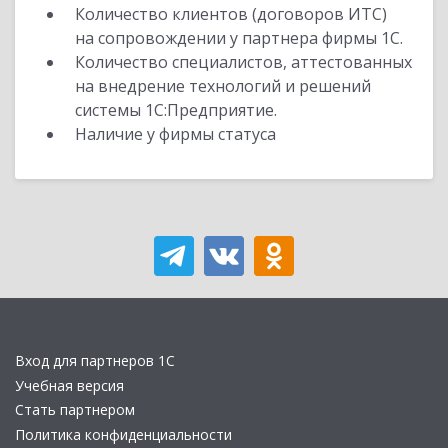
Количество клиентов (договоров ИТС)
на сопровождении у партнера фирмы 1С.
Количество специалистов, аттестованных
на внедрение технологий и решений
системы 1С:Предприятие.
Наличие у фирмы статуса
Вход для партнеров 1С
Учебная версия
Стать партнером
Политика конфиденциальности