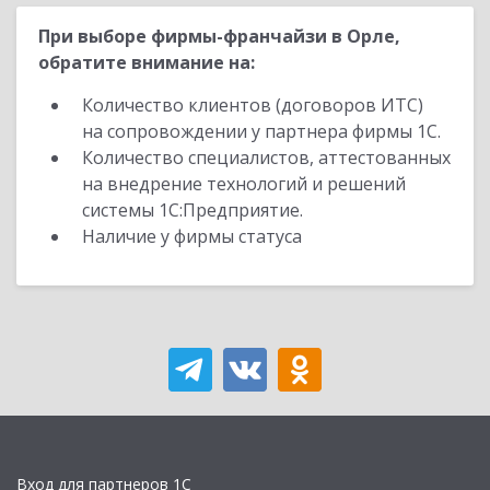
При выборе фирмы-франчайзи в Орле,
обратите внимание на:
Количество клиентов (договоров ИТС)
на сопровождении у партнера фирмы 1С.
Количество специалистов, аттестованных
на внедрение технологий и решений
системы 1С:Предприятие.
Наличие у фирмы статуса
Вход для партнеров 1С