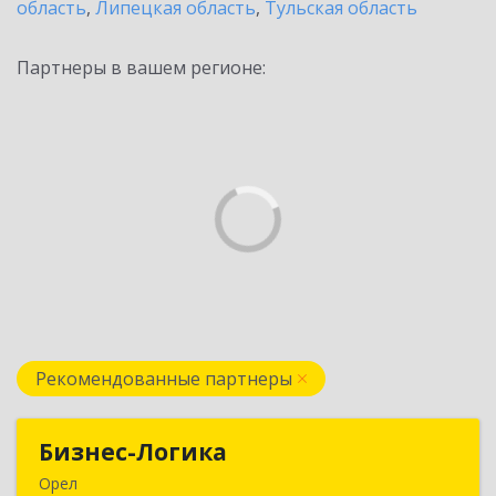
область
,
Липецкая область
,
Тульская область
Партнеры в вашем регионе:
Рекомендованные партнеры
Бизнес-Логика
Бизнес-Логика
Орел