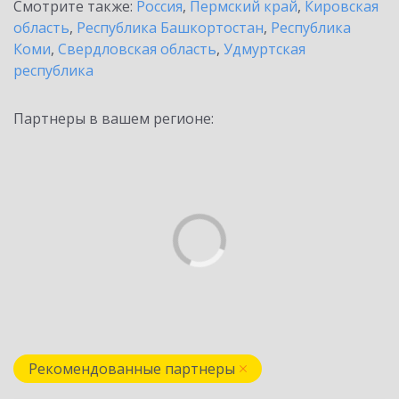
Смотрите также:
Россия
,
Пермский край
,
Кировская
область
,
Республика Башкортостан
,
Республика
Коми
,
Свердловская область
,
Удмуртская
республика
Партнеры в вашем регионе:
Рекомендованные партнеры