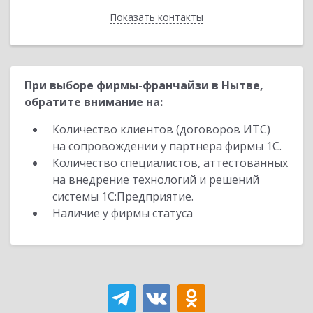
Показать контакты
Назад
При выборе фирмы-франчайзи в Нытве,
обратите внимание на:
Количество клиентов (договоров ИТС)
на сопровождении у партнера фирмы 1С.
Количество специалистов, аттестованных
на внедрение технологий и решений
системы 1С:Предприятие.
Наличие у фирмы статуса