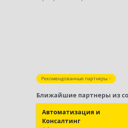
Рекомендованные партнеры
Ближайшие партнеры из со
Автоматизация и
Автоматизация 
Консалтинг
Консалтин