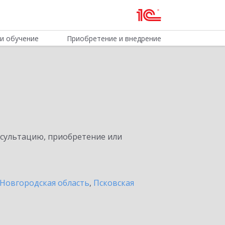
и обучение
Приобретение и внедрение
нсультацию, приобретение или
Новгородская область
,
Псковская