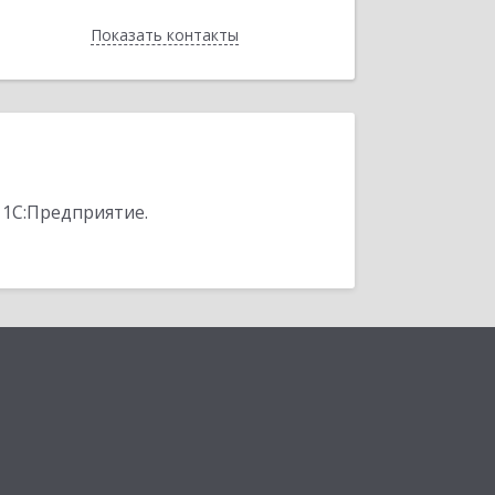
Показать контакты
Назад
 1С:Предприятие.