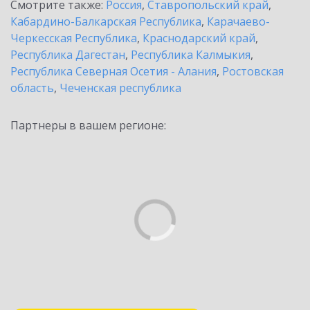
Смотрите также:
Россия
,
Ставропольский край
,
Кабардино-Балкарская Республика
,
Карачаево-
Черкесская Республика
,
Краснодарский край
,
Республика Дагестан
,
Республика Калмыкия
,
Республика Северная Осетия - Алания
,
Ростовская
область
,
Чеченская республика
Партнеры в вашем регионе: