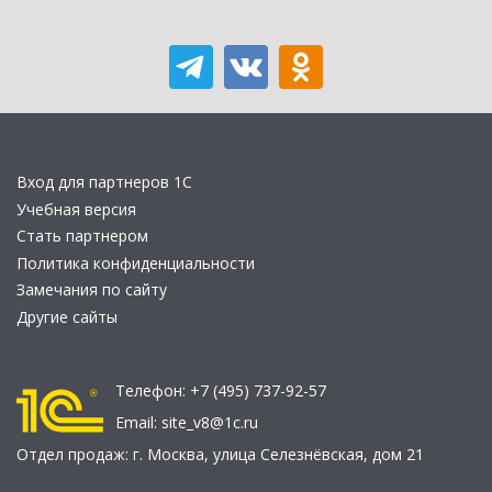
Вход для партнеров 1С
Учебная версия
Стать партнером
Политика конфиденциальности
Замечания по сайту
Другие сайты
Телефон:
+7 (495) 737-92-57
Email:
site_v8@1c.ru
Отдел продаж:
г. Москва
,
улица Селезнёвская, дом 21