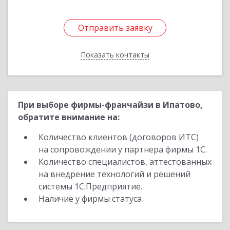
Отправить заявку
Отправить заявку
Показать контакты
Назад
При выборе фирмы-франчайзи в Ипатово,
обратите внимание на:
Количество клиентов (договоров ИТС)
на сопровождении у партнера фирмы 1С.
Количество специалистов, аттестованных
на внедрение технологий и решений
системы 1С:Предприятие.
Наличие у фирмы статуса