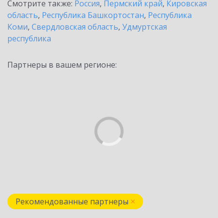
Смотрите также:
Россия
,
Пермский край
,
Кировская
область
,
Республика Башкортостан
,
Республика
Коми
,
Свердловская область
,
Удмуртская
республика
Партнеры в вашем регионе:
Рекомендованные партнеры