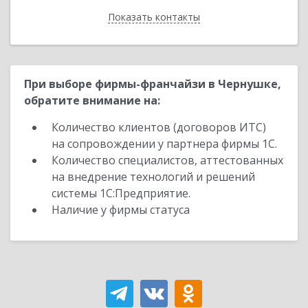
Показать контакты
Назад
При выборе фирмы-франчайзи в Чернушке,
обратите внимание на:
Количество клиентов (договоров ИТС)
на сопровождении у партнера фирмы 1С.
Количество специалистов, аттестованных
на внедрение технологий и решений
системы 1С:Предприятие.
Наличие у фирмы статуса