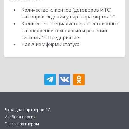
Количество клиентов (договоров ИТС)
на сопровождении у партнера фирмы 1С.
Количество специалистов, аттестованных
на внедрение технологий и решений
системы 1С:Предприятие.
Наличие у фирмы статуса
Вход для партнеров 1С
Учебная версия
Стать партнером