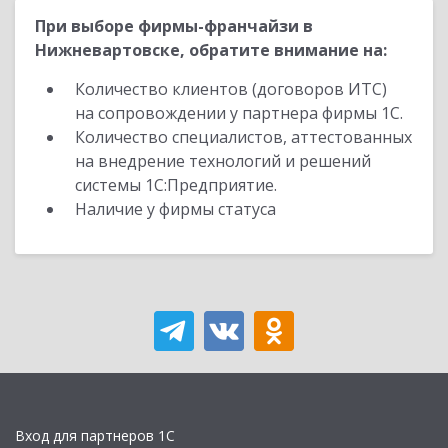
При выборе фирмы-франчайзи в
Нижневартовске, обратите внимание на:
Количество клиентов (договоров ИТС)
на сопровождении у партнера фирмы 1С.
Количество специалистов, аттестованных
на внедрение технологий и решений
системы 1С:Предприятие.
Наличие у фирмы статуса
Вход для партнеров 1С