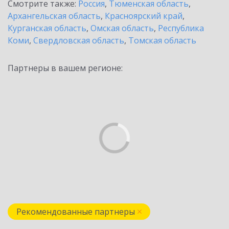
Смотрите также:
Россия
,
Тюменская область
,
Архангельская область
,
Красноярский край
,
Курганская область
,
Омская область
,
Республика
Коми
,
Свердловская область
,
Томская область
Партнеры в вашем регионе:
Рекомендованные партнеры