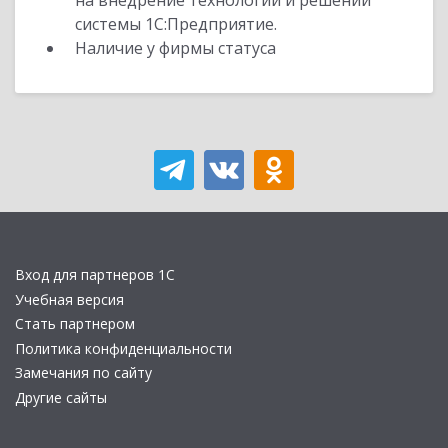
на внедрение технологий и решений
системы 1С:Предприятие.
Наличие у фирмы статуса
Вход для партнеров 1С
Учебная версия
Стать партнером
Политика конфиденциальности
Замечания по сайту
Другие сайты