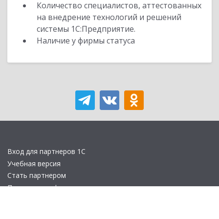
Количество специалистов, аттестованных
на внедрение технологий и решений
системы 1С:Предприятие.
Наличие у фирмы статуса
Вход для партнеров 1С
Учебная версия
Стать партнером
Политика конфиденциальности
Замечания по сайту
Другие сайты