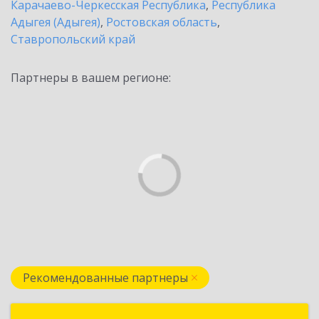
Карачаево-Черкесская Республика
,
Республика
Адыгея (Адыгея)
,
Ростовская область
,
Ставропольский край
Партнеры в вашем регионе:
Рекомендованные партнеры