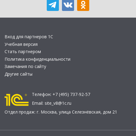
Вход для партнеров 1С
Учебная версия
Стать партнером
Политика конфиденциальности
Замечания по сайту
Другие сайты
Телефон:
+7 (495) 737-92-57
Email:
site_v8@1c.ru
Отдел продаж:
г. Москва
,
улица Селезнёвская, дом 21