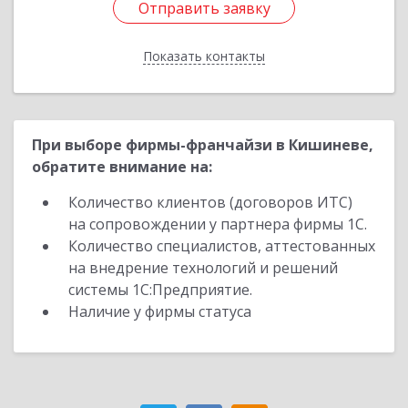
Отправить заявку
Отправить заявку
Показать контакты
Назад
При выборе фирмы-франчайзи в Кишиневе,
обратите внимание на:
Количество клиентов (договоров ИТС)
на сопровождении у партнера фирмы 1С.
Количество специалистов, аттестованных
на внедрение технологий и решений
системы 1С:Предприятие.
Наличие у фирмы статуса