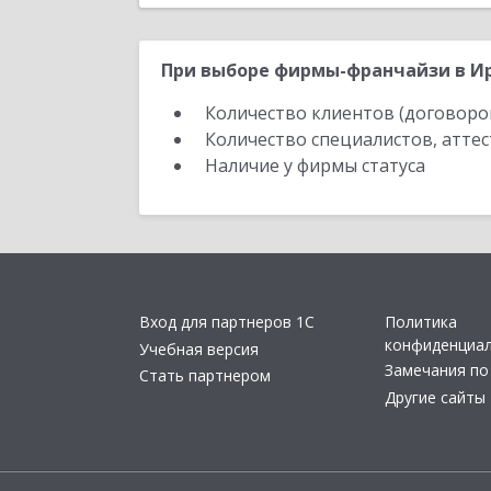
При выборе фирмы-франчайзи в Ир
Количество клиентов (договоро
Количество специалистов, атте
Наличие у фирмы статуса
Вход для партнеров 1С
Политика
конфиденциа
Учебная версия
Замечания по
Стать партнером
Другие сайты