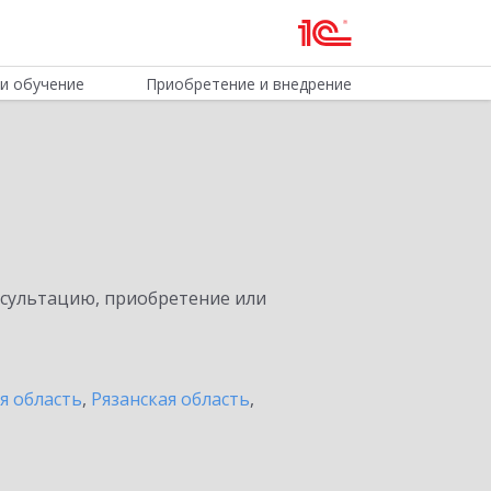
и обучение
Приобретение и внедрение
нсультацию, приобретение или
я область
,
Рязанская область
,