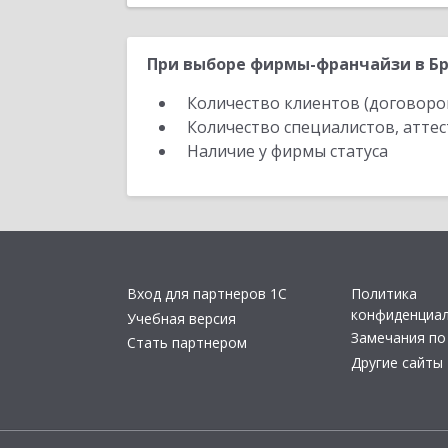
При выборе фирмы-франчайзи в Бр
Количество клиентов (договоро
Количество специалистов, атте
Наличие у фирмы статуса
Вход для партнеров 1С
Политика
конфиденциа
Учебная версия
Замечания по
Стать партнером
Другие сайты