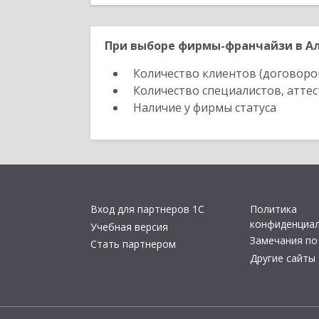
При выборе фирмы-франчайзи в Ал
Количество клиентов (договоро
Количество специалистов, атте
Наличие у фирмы статуса
Вход для партнеров 1С
Политика
конфиденциа
Учебная версия
Замечания по
Стать партнером
Другие сайты