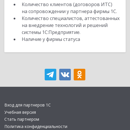
Количество клиентов (договоров ИТС)
на сопровождении у партнера фирмы 1С.
Количество специалистов, аттестованных
на внедрение технологий и решений
системы 1С:Предприятие.
Наличие у фирмы статуса
Вход для партнеров 1С
Учебная версия
Стать партнером
Политика конфиденциальности