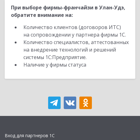
При выборе фирмы-франчайзи в Улан-Удэ,
обратите внимание на:
Количество клиентов (договоров ИТС)
на сопровождении у партнера фирмы 1С.
Количество специалистов, аттестованных
на внедрение технологий и решений
системы 1С:Предприятие.
Наличие у фирмы статуса
Вход для партнеров 1С