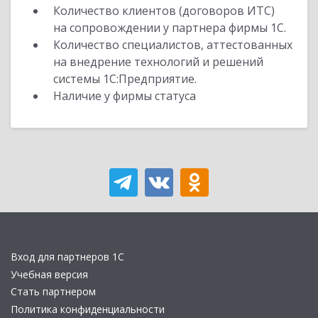
Количество клиентов (договоров ИТС)
на сопровождении у партнера фирмы 1С.
Количество специалистов, аттестованных
на внедрение технологий и решений
системы 1С:Предприятие.
Наличие у фирмы статуса
Вход для партнеров 1С
Учебная версия
Стать партнером
Политика конфиденциальности