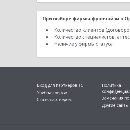
При выборе фирмы-франчайзи в Ор
Количество клиентов (договоро
Количество специалистов, атте
Наличие у фирмы статуса
Вход для партнеров 1С
Политика
конфиденциа
Учебная версия
Замечания по
Стать партнером
Другие сайты