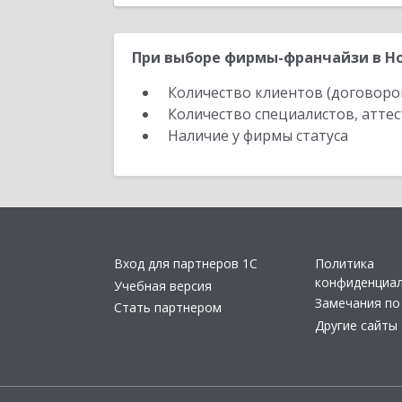
При выборе фирмы-франчайзи в Но
Количество клиентов (договоро
Количество специалистов, атте
Наличие у фирмы статуса
Вход для партнеров 1С
Политика
конфиденциа
Учебная версия
Замечания по
Стать партнером
Другие сайты