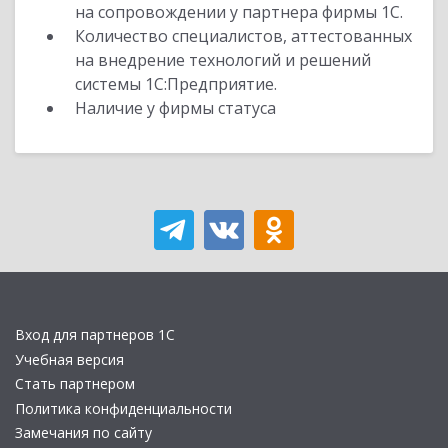
на сопровождении у партнера фирмы 1С.
Количество специалистов, аттестованных
на внедрение технологий и решений
системы 1С:Предприятие.
Наличие у фирмы статуса
Вход для партнеров 1С
Учебная версия
Стать партнером
Политика конфиденциальности
Замечания по сайту