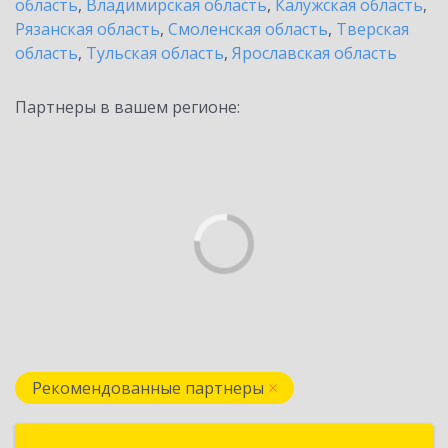
область
,
Владимирская область
,
Калужская область
,
Рязанская область
,
Смоленская область
,
Тверская
область
,
Тульская область
,
Ярославская область
Партнеры в вашем регионе:
Рекомендованные партнеры