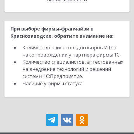
При выборе фирмы-франчайзи в
Краснозаводске, обратите внимание на:
Количество клиентов (договоров ИТС)
на сопровождении у партнера фирмы 1С.
Количество специалистов, аттестованных
на внедрение технологий и решений
системы 1С:Предприятие.
Наличие у фирмы статуса