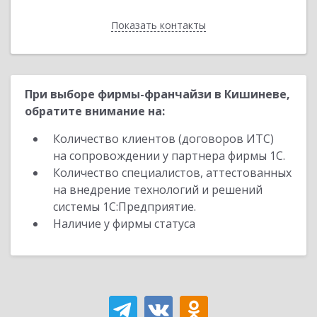
Показать контакты
Назад
При выборе фирмы-франчайзи в Кишиневе,
обратите внимание на:
Количество клиентов (договоров ИТС)
на сопровождении у партнера фирмы 1С.
Количество специалистов, аттестованных
на внедрение технологий и решений
системы 1С:Предприятие.
Наличие у фирмы статуса