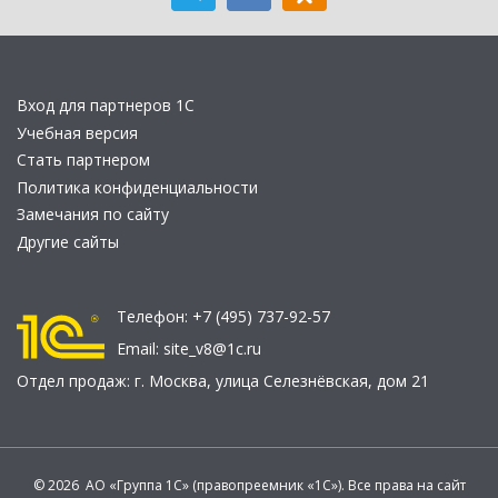
Вход для партнеров 1С
Учебная версия
Стать партнером
Политика конфиденциальности
Замечания по сайту
Другие сайты
Телефон:
+7 (495) 737-92-57
Email:
site_v8@1c.ru
Отдел продаж:
г. Москва
,
улица Селезнёвская, дом 21
© 2026 АО «Группа 1С» (правопреемник «1С»). Все права на сайт