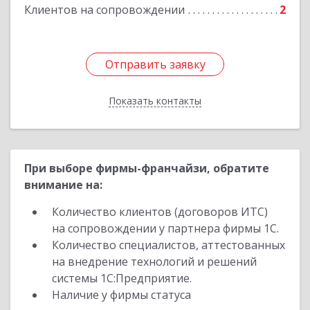
Клиентов на сопровождении
2
Отправить заявку
Отправить заявку
Показать контакты
Назад
При выборе фирмы-франчайзи, обратите
внимание на:
Количество клиентов (договоров ИТС)
на сопровождении у партнера фирмы 1С.
Количество специалистов, аттестованных
на внедрение технологий и решений
системы 1С:Предприятие.
Наличие у фирмы статуса