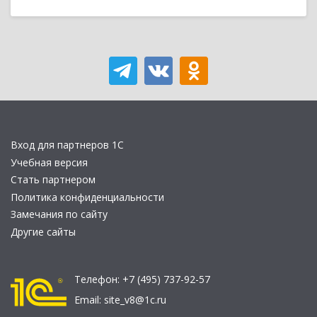
Вход для партнеров 1С
Учебная версия
Стать партнером
Политика конфиденциальности
Замечания по сайту
Другие сайты
Телефон:
+7 (495) 737-92-57
Email:
site_v8@1c.ru