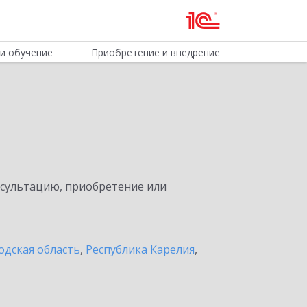
и обучение
Приобретение и внедрение
нсультацию, приобретение или
одская область
,
Республика Карелия
,