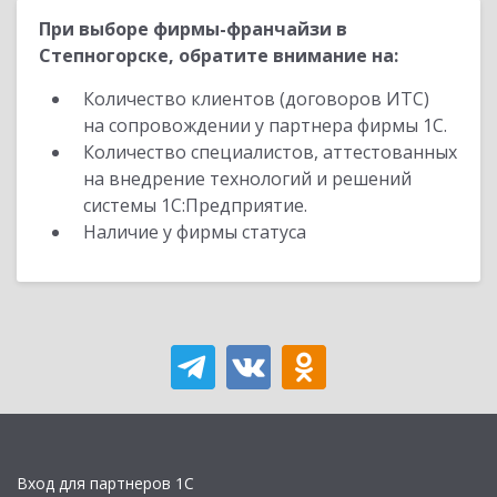
При выборе фирмы-франчайзи в
Степногорске, обратите внимание на:
Количество клиентов (договоров ИТС)
на сопровождении у партнера фирмы 1С.
Количество специалистов, аттестованных
на внедрение технологий и решений
системы 1С:Предприятие.
Наличие у фирмы статуса
Вход для партнеров 1С