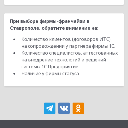
При выборе фирмы-франчайзи в
Ставрополе, обратите внимание на:
Количество клиентов (договоров ИТС)
на сопровождении у партнера фирмы 1С.
Количество специалистов, аттестованных
на внедрение технологий и решений
системы 1С:Предприятие.
Наличие у фирмы статуса