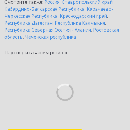
Смотрите также:
Россия
,
Ставропольский край
,
Кабардино-Балкарская Республика
,
Карачаево-
Черкесская Республика
,
Краснодарский край
,
Республика Дагестан
,
Республика Калмыкия
,
Республика Северная Осетия - Алания
,
Ростовская
область
,
Чеченская республика
Партнеры в вашем регионе: