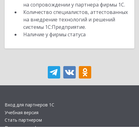
на сопровождении у партнера фирмы 1С.
Количество специалистов, аттестованных
на внедрение технологий и решений
системы 1С:Предприятие.
Наличие у фирмы статуса
Вход для партнеров 1С
Учебная версия
Стать партнером
Политика конфиденциальности
Замечания по сайту