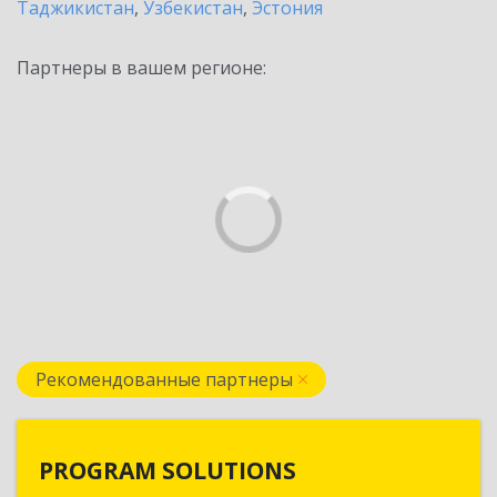
Таджикистан
,
Узбекистан
,
Эстония
Партнеры в вашем регионе:
Рекомендованные партнеры
PROGRAM SOLUTIONS
PROGRAM SOLUTIONS