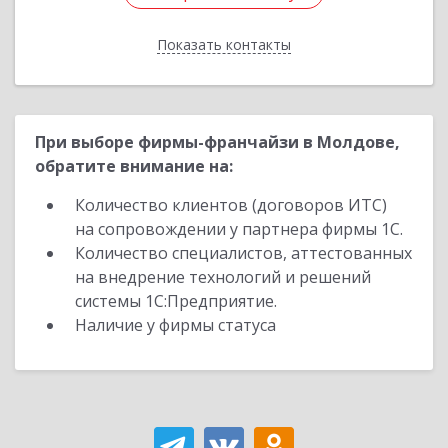
Показать контакты
Назад
При выборе фирмы-франчайзи в Молдове,
обратите внимание на:
Количество клиентов (договоров ИТС)
на сопровождении у партнера фирмы 1С.
Количество специалистов, аттестованных
на внедрение технологий и решений
системы 1С:Предприятие.
Наличие у фирмы статуса