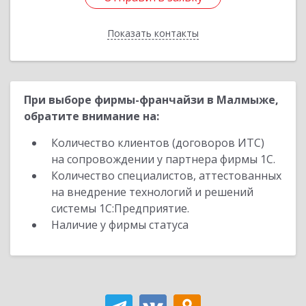
Показать контакты
Назад
При выборе фирмы-франчайзи в Малмыже,
обратите внимание на:
Количество клиентов (договоров ИТС)
на сопровождении у партнера фирмы 1С.
Количество специалистов, аттестованных
на внедрение технологий и решений
системы 1С:Предприятие.
Наличие у фирмы статуса