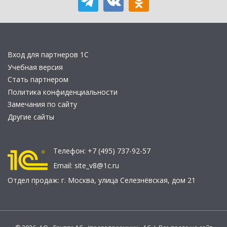
Вход для партнеров 1С
Учебная версия
Стать партнером
Политика конфиденциальности
Замечания по сайту
Другие сайты
Телефон:
+7 (495) 737-92-57
Email:
site_v8@1c.ru
Отдел продаж:
г. Москва
,
улица Селезнёвская, дом 21