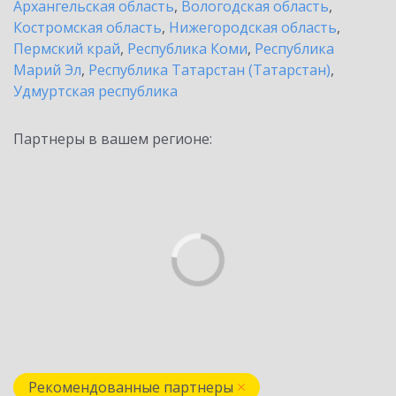
Архангельская область
,
Вологодская область
,
Костромская область
,
Нижегородская область
,
Пермский край
,
Республика Коми
,
Республика
Марий Эл
,
Республика Татарстан (Татарстан)
,
Удмуртская республика
Партнеры в вашем регионе:
Рекомендованные партнеры