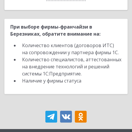
При выборе фирмы-франчайзи в
Березниках, обратите внимание на:
Количество клиентов (договоров ИТС)
на сопровождении у партнера фирмы 1С.
Количество специалистов, аттестованных
на внедрение технологий и решений
системы 1С:Предприятие.
Наличие у фирмы статуса