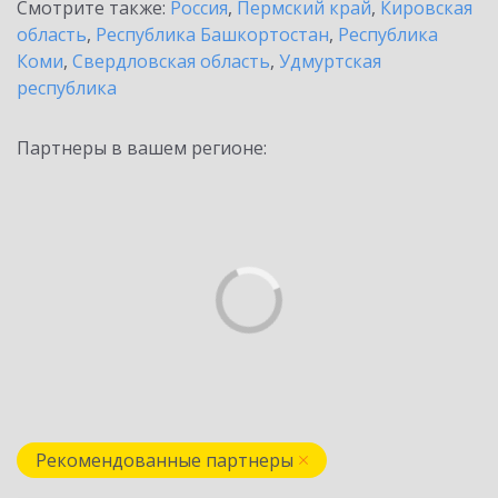
Смотрите также:
Россия
,
Пермский край
,
Кировская
область
,
Республика Башкортостан
,
Республика
Коми
,
Свердловская область
,
Удмуртская
республика
Партнеры в вашем регионе:
Рекомендованные партнеры