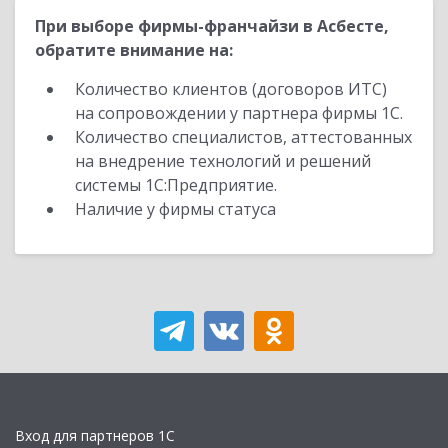
При выборе фирмы-франчайзи в Асбесте,
обратите внимание на:
Количество клиентов (договоров ИТС)
на сопровождении у партнера фирмы 1С.
Количество специалистов, аттестованных
на внедрение технологий и решений
системы 1С:Предприятие.
Наличие у фирмы статуса
Вход для партнеров 1С