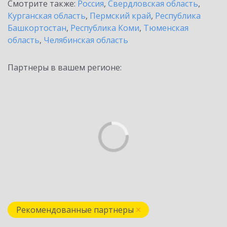
Смотрите также:
Россия
,
Свердловская область
,
Курганская область
,
Пермский край
,
Республика
Башкортостан
,
Республика Коми
,
Тюменская
область
,
Челябинская область
Партнеры в вашем регионе:
Рекомендованные партнеры