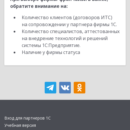
обратите внимание на:
Количество клиентов (договоров ИТС)
на сопровождении у партнера фирмы 1С.
Количество специалистов, аттестованных
на внедрение технологий и решений
системы 1С:Предприятие.
Наличие у фирмы статуса
Вход для партнеров 1С
Учебная версия