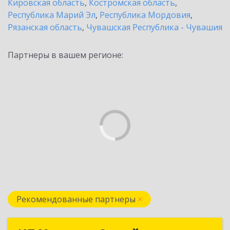
Кировская область
,
Костромская область
,
Республика Марий Эл
,
Республика Мордовия
,
Рязанская область
,
Чувашская Республика - Чувашия
Партнеры в вашем регионе:
Рекомендованные партнеры