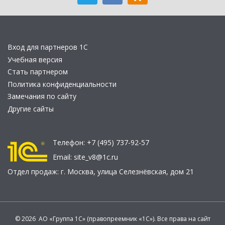
Вход для партнеров 1С
Учебная версия
Стать партнером
Политика конфиденциальности
Замечания по сайту
Другие сайты
Телефон:
+7 (495) 737-92-57
Email:
site_v8@1c.ru
Отдел продаж:
г. Москва
,
улица Селезнёвская, дом 21
© 2026 АО «Группа 1С» (правопреемник «1С»). Все права на сайт