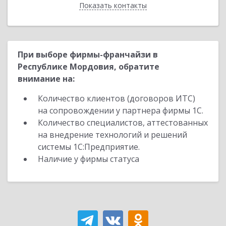
Показать контакты
Назад
При выборе фирмы-франчайзи в
Республике Мордовия, обратите
внимание на:
Количество клиентов (договоров ИТС)
на сопровождении у партнера фирмы 1С.
Количество специалистов, аттестованных
на внедрение технологий и решений
системы 1С:Предприятие.
Наличие у фирмы статуса