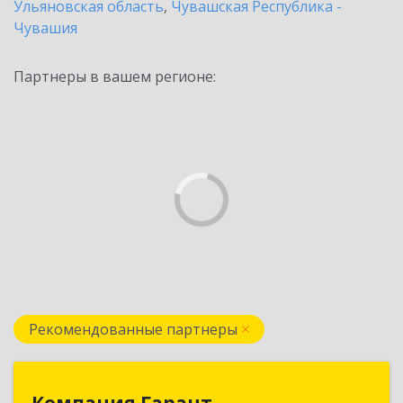
Ульяновская область
,
Чувашская Республика -
Чувашия
Партнеры в вашем регионе:
Рекомендованные партнеры
Компания Гарант
Компания Гарант