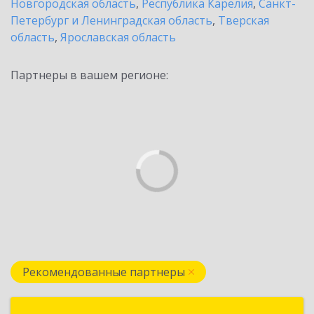
Новгородская область
,
Республика Карелия
,
Санкт-
Петербург и Ленинградская область
,
Тверская
область
,
Ярославская область
Партнеры в вашем регионе:
Рекомендованные партнеры