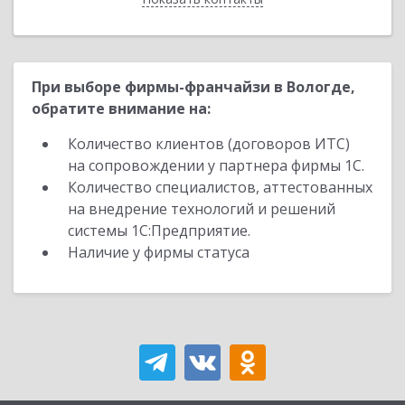
При выборе фирмы-франчайзи в Вологде,
обратите внимание на:
Количество клиентов (договоров ИТС)
на сопровождении у партнера фирмы 1С.
Количество специалистов, аттестованных
на внедрение технологий и решений
системы 1С:Предприятие.
Наличие у фирмы статуса