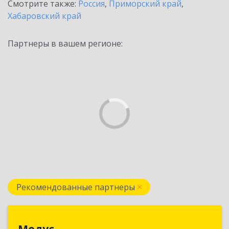
Смотрите также:
Россия
,
Приморский край
,
Хабаровский край
Партнеры в вашем регионе:
Рекомендованные партнеры
Модус
Модус