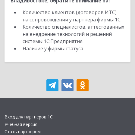
Владивостоке, обратите внимание на:
Количество клиентов (договоров ИТС)
на сопровождении у партнера фирмы 1С.
Количество специалистов, аттестованных
на внедрение технологий и решений
системы 1С:Предприятие.
Наличие у фирмы статуса
Вход для партнеров 1С
Учебная версия
Стать партнером