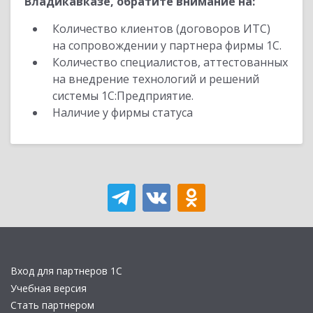
Владикавказе, обратите внимание на:
Количество клиентов (договоров ИТС)
на сопровождении у партнера фирмы 1С.
Количество специалистов, аттестованных
на внедрение технологий и решений
системы 1С:Предприятие.
Наличие у фирмы статуса
Вход для партнеров 1С
Учебная версия
Стать партнером