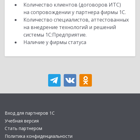
Количество клиентов (договоров ИТС)
на сопровождении у партнера фирмы 1С.
Количество специалистов, аттестованных
на внедрение технологий и решений
системы 1С:Предприятие.
Наличие у фирмы статуса
Вход для партнеров 1С
Учебная версия
Стать партнером
Политика конфиденциальности