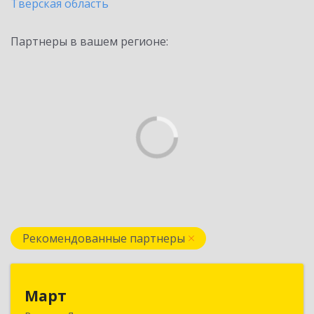
Тверская область
Партнеры в вашем регионе:
Рекомендованные партнеры
Март
Март