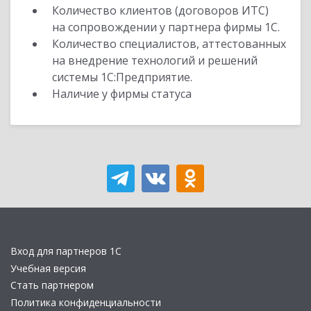
Количество клиентов (договоров ИТС)
на сопровождении у партнера фирмы 1С.
Количество специалистов, аттестованных
на внедрение технологий и решений
системы 1С:Предприятие.
Наличие у фирмы статуса
Вход для партнеров 1С
Учебная версия
Стать партнером
Политика конфиденциальности