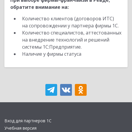
При выборе фирмы-франчайзи в Ревде,
обратите внимание на:
Количество клиентов (договоров ИТС)
на сопровождении у партнера фирмы 1С.
Количество специалистов, аттестованных
на внедрение технологий и решений
системы 1С:Предприятие.
Наличие у фирмы статуса
Вход для партнеров 1С
Учебная версия