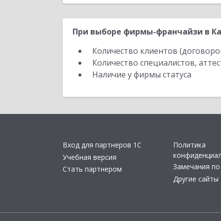
При выборе фирмы-франчайзи в Ка
Количество клиентов (договоро
Количество специалистов, атте
Наличие у фирмы статуса
Вход для партнеров 1С
Политика
конфиденциа
Учебная версия
Замечания по
Стать партнером
Другие сайты