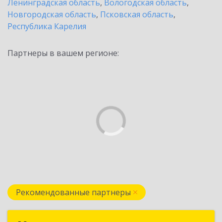
Ленинградская область
,
Вологодская область
,
Новгородская область
,
Псковская область
,
Республика Карелия
Партнеры в вашем регионе:
Рекомендованные партнеры