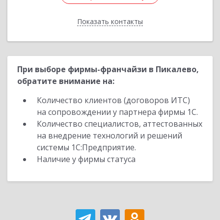
Показать контакты
Назад
При выборе фирмы-франчайзи в Пикалево,
обратите внимание на:
Количество клиентов (договоров ИТС)
на сопровождении у партнера фирмы 1С.
Количество специалистов, аттестованных
на внедрение технологий и решений
системы 1С:Предприятие.
Наличие у фирмы статуса